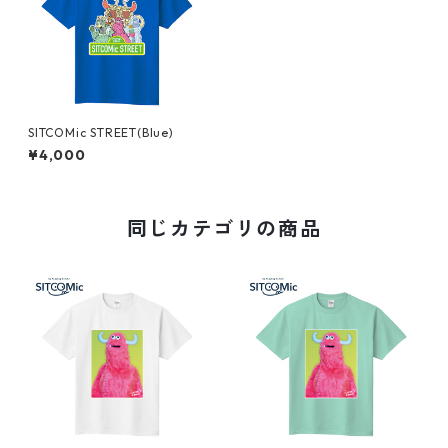
SITCOMic STREET(Blue)
¥4,000
同じカテゴリの商品