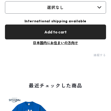
選択なし
International shipping available
Add to cart
日本国内にお住まいの方向け
通報する
最近チェックした商品