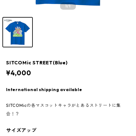
1
/1
SITCOMic STREET(Blue)
¥4,000
International shipping available
SITCOMicの各マスコットキャラがとあるストリートに集
合！？
サイズアップ