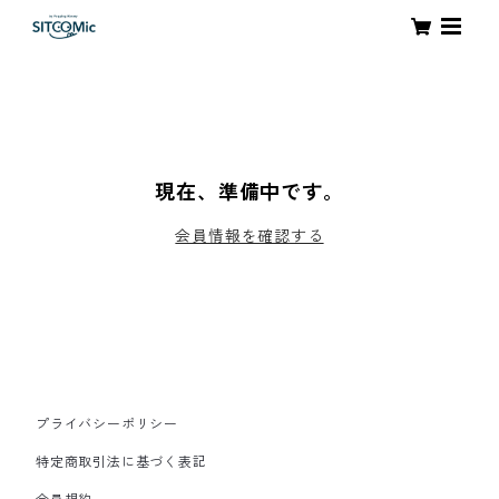
現在、準備中です。
会員情報を確認する
プライバシーポリシー
特定商取引法に基づく表記