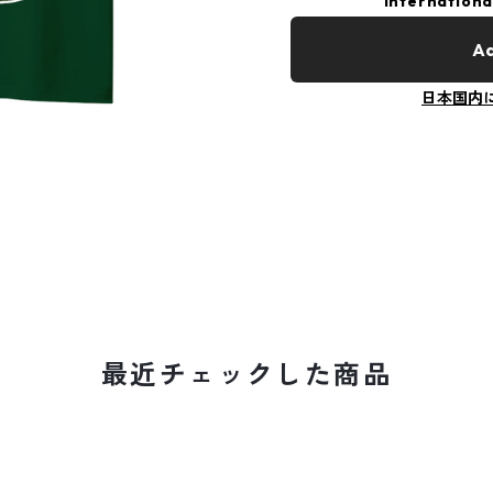
Internationa
Ad
日本国内
最近チェックした商品