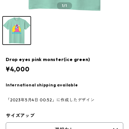
1
/1
Drop eyes pink monster(ice green)
¥4,000
International shipping available
「2023年5月4日 00:52」に作成したデザイン
サイズアップ