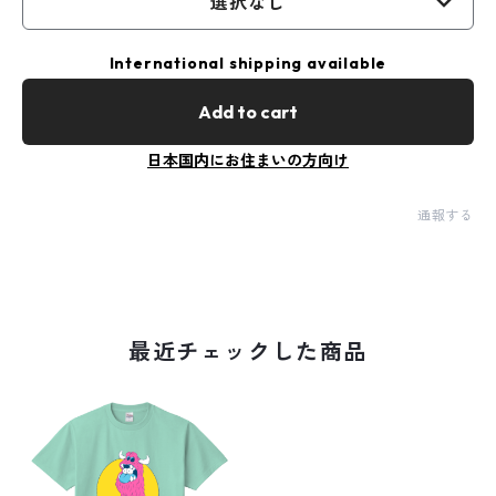
選択なし
International shipping available
Add to cart
日本国内にお住まいの方向け
通報する
最近チェックした商品