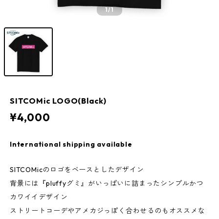
1
/1
SITCOMic LOGO(Black)
¥4,000
International shipping available
SITCOMicのロゴをベースとしたデザイン
背景には『pluffyグミ』がいっぱいに詰まったシンプルかつ
カワイイデザイン
ストリートコーデやアメカジっぽく合わせるのもオススメな