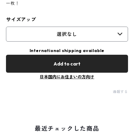
一枚！
サイズアップ
選択なし
International shipping available
Add to cart
日本国内にお住まいの方向け
通報する
最近チェックした商品