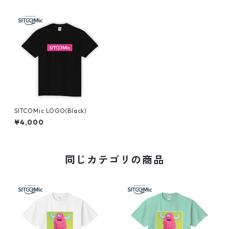
SITCOMic LOGO(Black)
¥4,000
同じカテゴリの商品